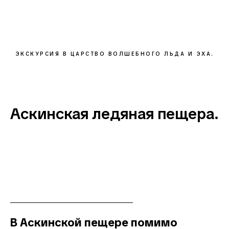
ЭКСКУРСИЯ В ЦАРСТВО ВОЛШЕБНОГО ЛЬДА И ЭХА.
Аскинская ледяная пещера.
В Аскинской пещере помимо