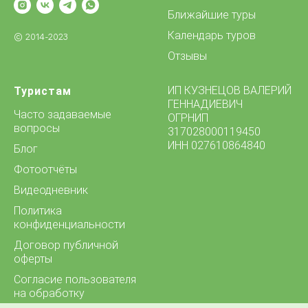
Ближайшие туры
Календарь туров
© 2014-2023
Отзывы
ИП КУЗНЕЦОВ ВАЛЕРИЙ
Туристам
ГЕННАДИЕВИЧ
Часто задаваемые
ОГРНИП
вопросы
317028000119450
ИНН 027610864840
Блог
Фотоотчёты
Видеодневник
Политика
конфиденциальности
Договор публичной
оферты
Согласие пользователя
на обработку
персональных данных