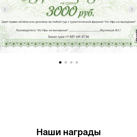
Наши награды