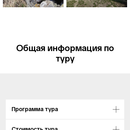
Общая информация по
туру
Программа тура
Стоимость тура