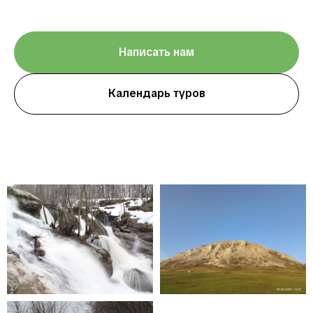
Написать нам
Календарь туров