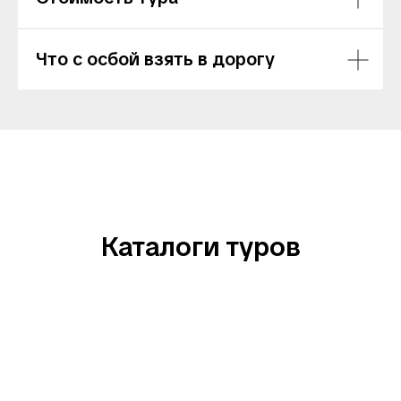
Что с осбой взять в дорогу
Каталоги туров