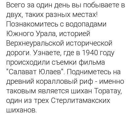
Всего за один день вы побываете в
двух, таких разных местах!
Познакомитесь с водопадами
Южного Урала, историей
Верхнеуральской исторической
дороги. Узнаете, где в 1940 году
происходили съемки фильма
"Салават Юлаев". Подниметесь на
древний коралловый риф - именно
таковым является шихан Торатау,
один из трех Стерлитамакских
шиханов.