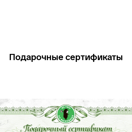
Подарочные сертификаты