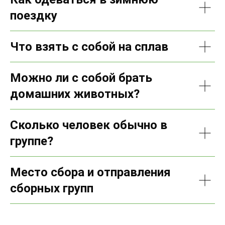
поездку
Что взять с собой на сплав
Можно ли с собой брать
домашних животных?
Сколько человек обычно в
группе?
Место сбора и отправления
сборных групп