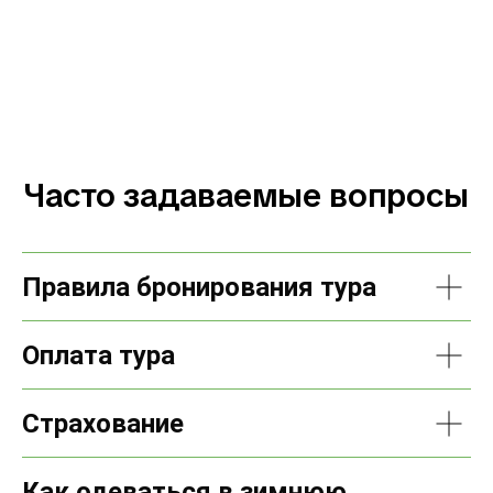
Часто задаваемые вопросы
Правила бронирования тура
Оплата тура
Страхование
Как одеваться в зимнюю