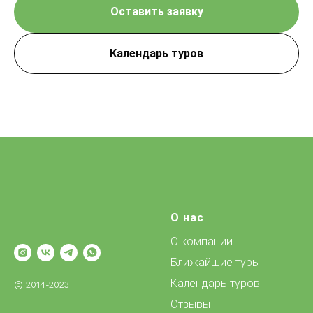
Оставить заявку
Календарь туров
О нас
О компании
Ближайшие туры
Календарь туров
© 2014-2023
Отзывы