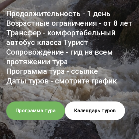
Продолжительность - 1 день
Возрастные ограничения - от 8 лет
Трансфер - комфортабельный
автобус класса Турист
Сопровождение - гид на всем
протяжении тура
Программа тура - ссылке
Даты туров - смотрите график
Программа тура
Календарь туров