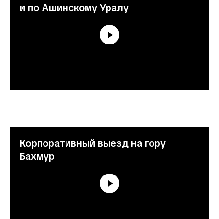
и по Ашинскому Уралу
Корпоративный выезд на гору
Бахмур