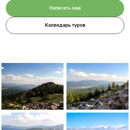
Написать нам
Календарь туров