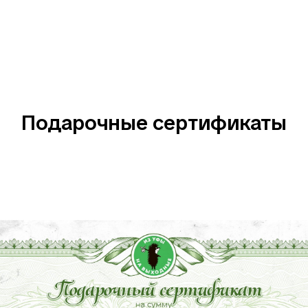
Подарочные сертификаты