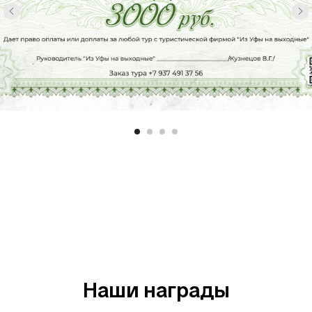
Наши награды