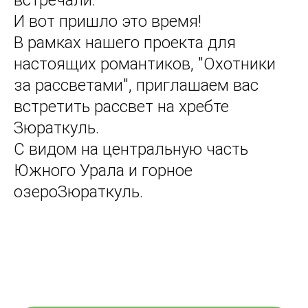
встречали.
И вот пришло это время!
В рамках нашего проекта для
настоящих романтиков, "Охотники
за рассветами", приглашаем вас
встретить рассвет на хребте
Зюраткуль.
С видом на центральную часть
Южного Урала и горное
озероЗюраткуль.