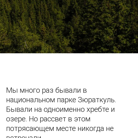
Мы много раз бывали в
национальном парке Зюраткуль.
Бывали на одноименно хребте и
озере. Но рассвет в этом
потрясающем месте никогда не