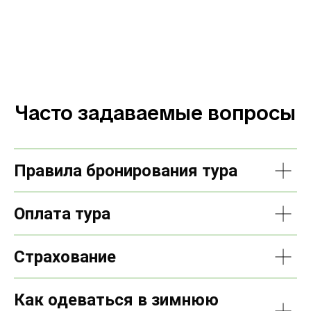
Часто задаваемые вопросы
Правила бронирования тура
Оплата тура
Страхование
Как одеваться в зимнюю