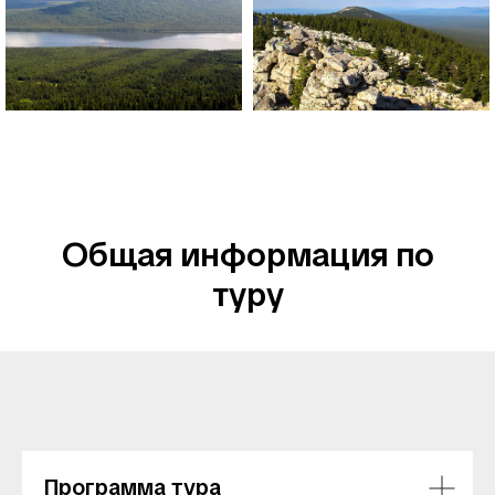
Общая информация по
туру
Программа тура