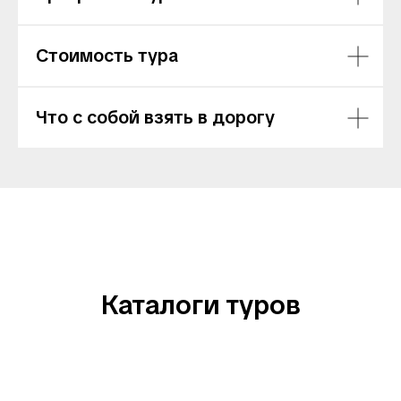
Стоимость тура
Что с собой взять в дорогу
Каталоги туров