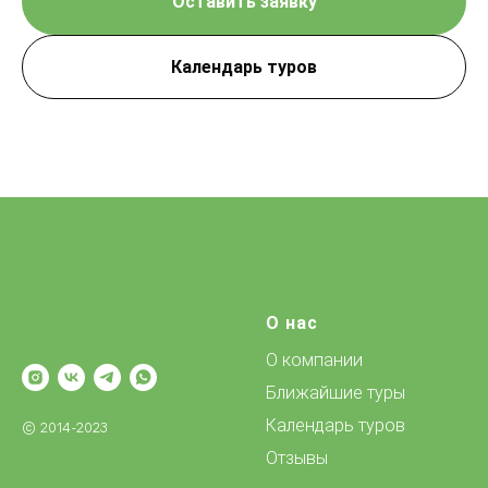
Оставить заявку
Календарь туров
О нас
О компании
Ближайшие туры
Календарь туров
© 2014-2023
Отзывы