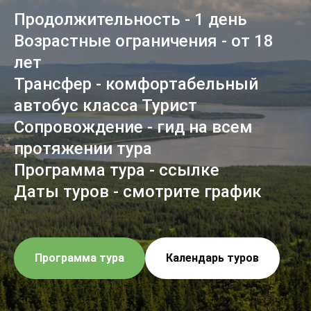
Продолжительность - 1 день
Возрастные ограничения - от 18
лет
Трансфер - комфортабельный
автобус класса Турист
Сопровождение - гид на всем
протяжении тура
Программа тура - ссылке
Даты туров - смотрите график
Программа тура
Календарь туров