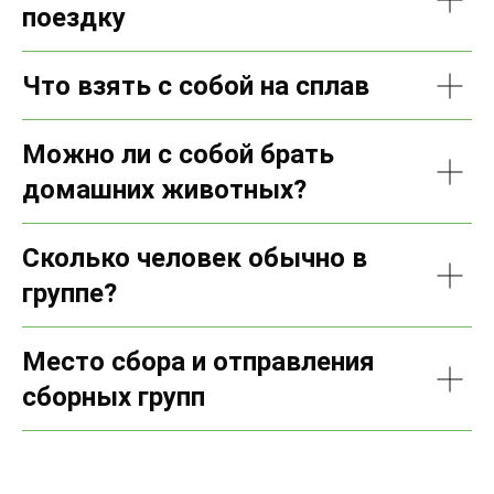
поездку
Что взять с собой на сплав
Можно ли с собой брать
домашних животных?
Сколько человек обычно в
группе?
Место сбора и отправления
сборных групп