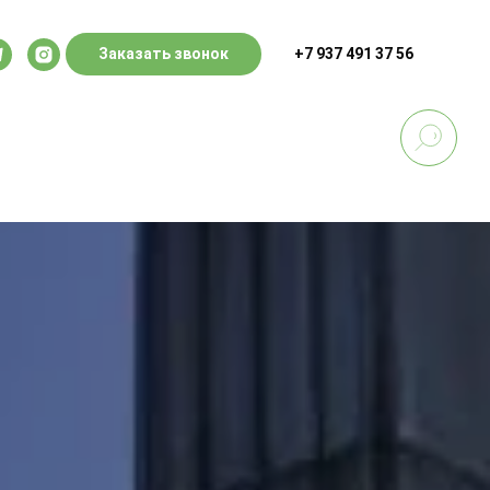
Заказать звонок
+7 937 491 37 56